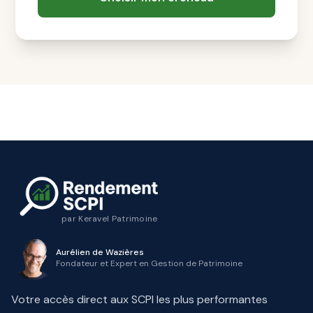
par
Keravel Patrimoine
Aurélien de Wazières
Fondateur et Expert en Gestion de Patrimoine
Votre accès direct aux SCPI les plus performantes