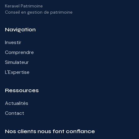
Keravel Patrimoine
Conseil en gestion de patrimoine
Navigation
Investir
Comprendre
Simulateur
L'Expertise
Ressources
Actualités
Contact
Nos clients nous font confiance