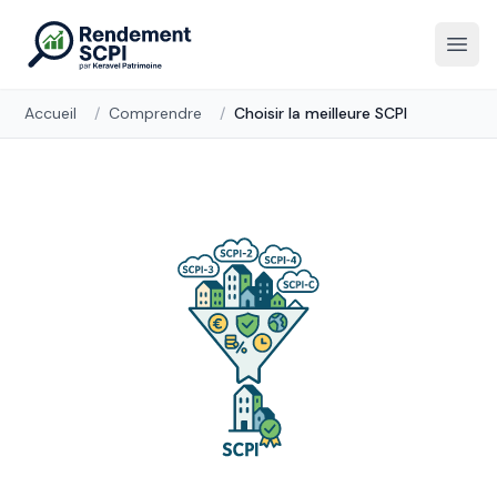
Accueil
/
Comprendre
/
Choisir la meilleure SCPI