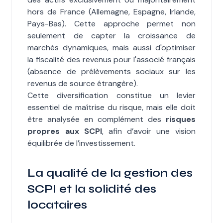
hors de France (Allemagne, Espagne, Irlande,
Pays-Bas). Cette approche permet non
seulement de capter la croissance de
marchés dynamiques, mais aussi d'optimiser
la fiscalité des revenus pour l'associé français
(absence de prélèvements sociaux sur les
revenus de source étrangère).
Cette diversification constitue un levier
essentiel de maîtrise du risque, mais elle doit
être analysée en complément des
risques
propres aux SCPI
, afin d’avoir une vision
équilibrée de l’investissement.
La qualité de la gestion des
SCPI et la solidité des
locataires