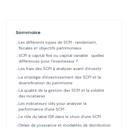
Sommaire
–
Les différents types de SCPI : rendement,
fiscales et objectifs patrimoniaux
–
SCPI à capital fixe ou capital variable : quelles
différences pour l’investisseur ?
–
Les frais des SCPI à analyser avant d’investir
–
La stratégie d’investissement des SCPI et la
diversification du patrimoine
–
La qualité de la gestion des SCPI et la solidité
des locataires
–
Les indicateurs clés pour analyser la
performance d’une SCPI
–
Le rôle du label ISR dans le choix d’une SCPI
–
Délais de jouissance et modalités de distribution