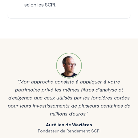
selon les SCPI.
"Mon approche consiste à appliquer à votre
patrimoine privé les mêmes filtres d'analyse et
d'exigence que ceux utilisés par les foncières cotées
pour leurs investissements de plusieurs centaines de
millions d'euros."
Aurélien de Wazières
Fondateur de Rendement SCPI