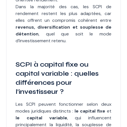
Dans la majorité des cas, les SCPI de
rendement restent les plus adaptées, car
elles offrent un compromis cohérent entre
revenus, diversification et souplesse de
détention
, quel que soit le mode
d’investissement retenu.
SCPI à capital fixe ou
capital variable : quelles
différences pour
l’investisseur ?
Les SCPI peuvent fonctionner selon deux
modes juridiques distincts :
le capital fixe
et
le capital variable
, qui influencent
principalement la liquidité, la souplesse de