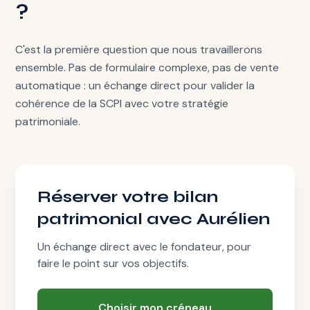
?
C'est la première question que nous travaillerons
ensemble. Pas de formulaire complexe, pas de vente
automatique : un échange direct pour valider la
cohérence de la SCPI avec votre stratégie
patrimoniale.
Réserver votre bilan
patrimonial avec Aurélien
Un échange direct avec le fondateur, pour
faire le point sur vos objectifs.
Choisir mon créneau