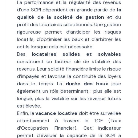
La performance et la régularité des revenus
d’une SCPI dépendent en grande partie de
la
qualité de la société de gestion
et du
profil des locataires sélectionnés. Une gestion
rigoureuse permet d’anticiper les risques
locatifs, d’optimiser les baux et d’arbitrer les
actifs lorsque cela est nécessaire.
Des
locataires solides et solvables
constituent un facteur clé de stabilité des
revenus. Leur solidité financière limite le risque
d’impayés et favorise la continuité des loyers
dans le temps. La
durée des baux
joue
également un rôle déterminant : plus elle est
longue, plus la visibilité sur les revenus futurs
est élevée.
Enfin, la
vacance locative
doit être surveillée
attentivement à travers le TOF (Taux
d’Occupation Financier). Cet indicateur
permet d’évaluer la capacité de la SCPI à