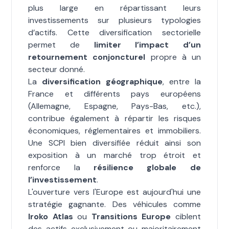
plus large en répartissant leurs
investissements sur plusieurs typologies
d’actifs. Cette diversification sectorielle
permet de
limiter l’impact d’un
retournement conjoncturel
propre à un
secteur donné.
La
diversification géographique
, entre la
France et différents pays européens
(Allemagne, Espagne, Pays-Bas, etc.),
contribue également à répartir les risques
économiques, réglementaires et immobiliers.
Une SCPI bien diversifiée réduit ainsi son
exposition à un marché trop étroit et
renforce la
résilience globale de
l’investissement
.
L'ouverture vers l'Europe est aujourd'hui une
stratégie gagnante. Des véhicules comme
Iroko Atlas
ou
Transitions Europe
ciblent
des actifs exclusivement ou majoritairement