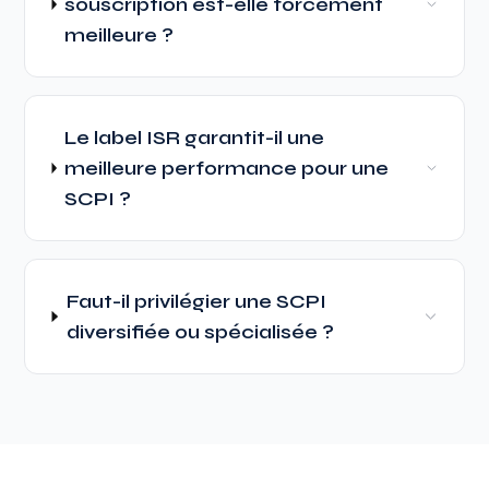
souscription est-elle forcément
meilleure ?
Le label ISR garantit-il une
meilleure performance pour une
SCPI ?
Faut-il privilégier une SCPI
diversifiée ou spécialisée ?