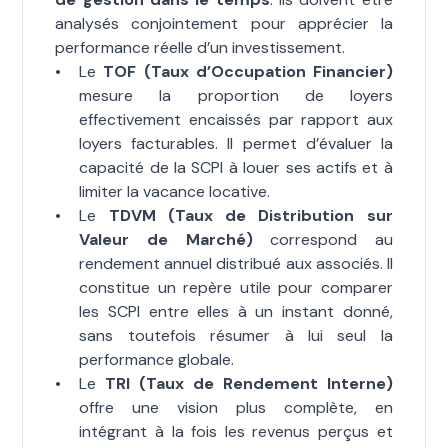
analysés conjointement pour apprécier la
performance réelle d’un investissement.
Le
TOF (Taux d’Occupation Financier)
mesure la proportion de loyers
effectivement encaissés par rapport aux
loyers facturables. Il permet d’évaluer la
capacité de la SCPI à louer ses actifs et à
limiter la vacance locative.
Le
TDVM (Taux de Distribution sur
Valeur de Marché)
correspond au
rendement annuel distribué aux associés. Il
constitue un repère utile pour comparer
les SCPI entre elles à un instant donné,
sans toutefois résumer à lui seul la
performance globale.
Le
TRI (Taux de Rendement Interne)
offre une vision plus complète, en
intégrant à la fois les revenus perçus et