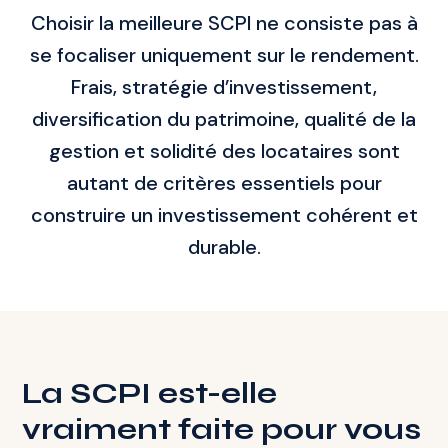
Choisir la meilleure SCPI ne consiste pas à
se focaliser uniquement sur le rendement.
Frais, stratégie d’investissement,
diversification du patrimoine, qualité de la
gestion et solidité des locataires sont
autant de critères essentiels pour
construire un investissement cohérent et
durable.
La SCPI est-elle
vraiment faite pour vous