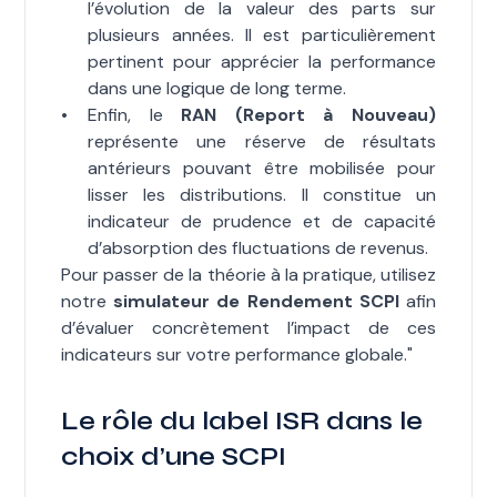
l’évolution de la valeur des parts sur
plusieurs années. Il est particulièrement
pertinent pour apprécier la performance
dans une logique de long terme.
Enfin, le
RAN (Report à Nouveau)
représente une réserve de résultats
antérieurs pouvant être mobilisée pour
lisser les distributions. Il constitue un
indicateur de prudence et de capacité
d’absorption des fluctuations de revenus.
Pour passer de la théorie à la pratique, utilisez
notre
simulateur de Rendement SCPI
afin
d’évaluer concrètement l’impact de ces
indicateurs sur votre performance globale."
Le rôle du label ISR dans le
choix d’une SCPI