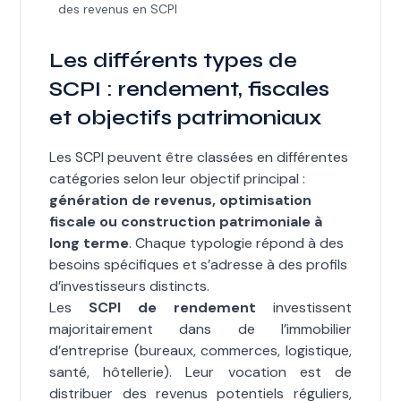
des revenus en SCPI
Les différents types de
SCPI : rendement, fiscales
et objectifs patrimoniaux
Les SCPI peuvent être classées en différentes
catégories selon leur objectif principal :
génération de revenus, optimisation
fiscale ou construction patrimoniale à
long terme
. Chaque typologie répond à des
besoins spécifiques et s’adresse à des profils
d’investisseurs distincts.
Les
SCPI de rendement
investissent
majoritairement dans de l’immobilier
d’entreprise (bureaux, commerces, logistique,
santé, hôtellerie). Leur vocation est de
distribuer des revenus potentiels réguliers,