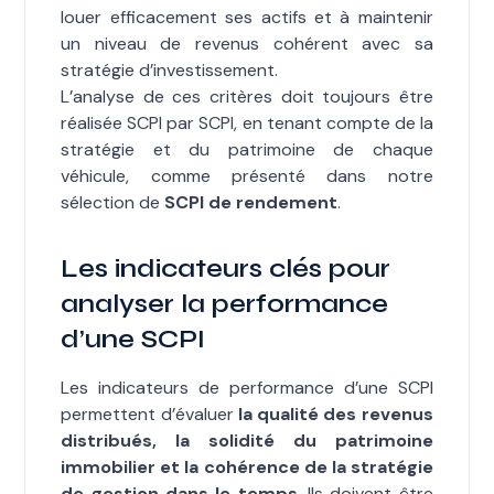
louer efficacement ses actifs et à maintenir
un niveau de revenus cohérent avec sa
stratégie d’investissement.
L’analyse de ces critères doit toujours être
réalisée SCPI par SCPI, en tenant compte de la
stratégie et du patrimoine de chaque
véhicule, comme présenté dans notre
sélection de
SCPI de rendement
.
Les indicateurs clés pour
analyser la performance
d’une SCPI
Les indicateurs de performance d’une SCPI
permettent d’évaluer
la qualité des revenus
distribués, la solidité du patrimoine
immobilier et la cohérence de la stratégie
de gestion dans le temps
. Ils doivent être