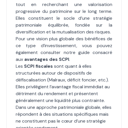
tout en recherchant une valorisation
progressive du patrimoine sur le long terme.
Elles constituent le socle d’une stratégie
patrimoniale équilibrée, fondée sur la
diversification et la mutualisation des risques.
Pour une vision plus globale des bénéfices de
ce type d’investissement, vous pouvez
également consulter notre guide consacré
aux
avantages des SCPI
.
Les
SCPI fiscales
sont quant à elles
structurées autour de dispositifs de
défiscalisation (Malraux, déficit foncier, etc.).
Elles privilégient l’avantage fiscal immédiat au
détriment du rendement et présentent
généralement une liquidité plus contrainte.
Dans une approche patrimoniale globale, elles
répondent à des situations spécifiques mais
ne constituent pas le cœur d’une stratégie
orientée rendement.