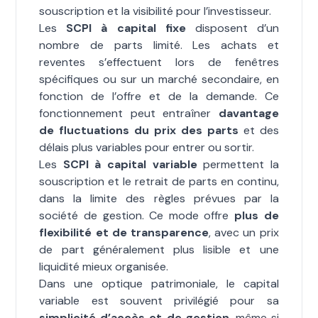
souscription et la visibilité pour l’investisseur.
Les
SCPI à capital fixe
disposent d’un
nombre de parts limité. Les achats et
reventes s’effectuent lors de fenêtres
spécifiques ou sur un marché secondaire, en
fonction de l’offre et de la demande. Ce
fonctionnement peut entraîner
davantage
de fluctuations du prix des parts
et des
délais plus variables pour entrer ou sortir.
Les
SCPI à capital variable
permettent la
souscription et le retrait de parts en continu,
dans la limite des règles prévues par la
société de gestion. Ce mode offre
plus de
flexibilité et de transparence
, avec un prix
de part généralement plus lisible et une
liquidité mieux organisée.
Dans une optique patrimoniale, le capital
variable est souvent privilégié pour sa
simplicité d’accès et de gestion
, même si