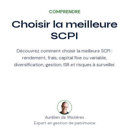
COMPRENDRE
Choisir la meilleure
SCPI
Découvrez comment choisir la meilleure SCPI :
rendement, frais, capital fixe ou variable,
diversification, gestion, ISR et risques à surveiller.
Aurélien de Wazières
Expert en gestion de patrimoine