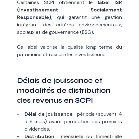
Certaines SCPI obtiennent le
label ISR
(Investissement Socialement
Responsable)
, qui garantit une gestion
intégrant des critères environnementaux,
sociaux et de gouvernance (ESG).
Ce label valorise la qualité long terme du
patrimoine et rassure les investisseurs.
Délais de jouissance et
modalités de distribution
des revenus en SCPI
Délai de jouissance
: période (souvent 4
à 6 mois) avant perception des premiers
dividendes.
Distribution
: mensuelle ou trimestrielle