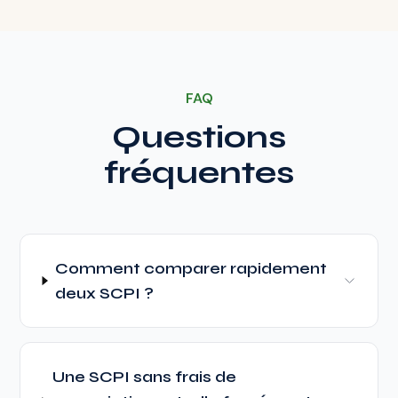
FAQ
Questions
fréquentes
Comment comparer rapidement
deux SCPI ?
Une SCPI sans frais de