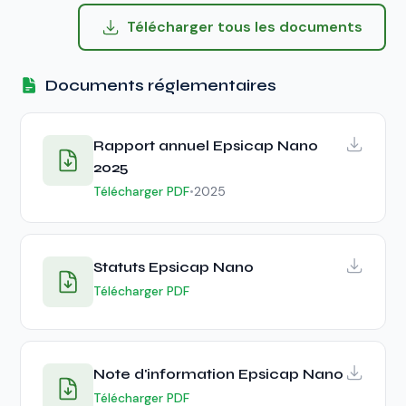
Télécharger tous les documents
Documents réglementaires
Rapport annuel Epsicap Nano
2025
Télécharger PDF
•
2025
Statuts Epsicap Nano
Télécharger PDF
Note d'information Epsicap Nano
Télécharger PDF