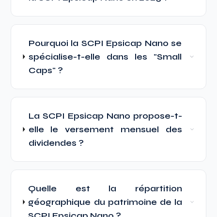
Pourquoi la SCPI Epsicap Nano se
spécialise-t-elle dans les "Small
Caps" ?
La SCPI Epsicap Nano propose-t-
elle le versement mensuel des
dividendes ?
Quelle est la répartition
géographique du patrimoine de la
SCPI Epsicap Nano ?