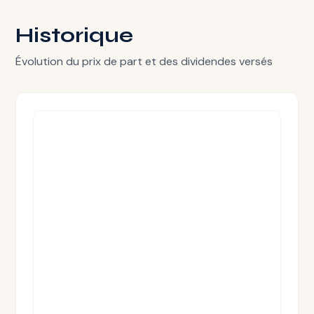
Historique
Évolution du prix de part et des dividendes versés