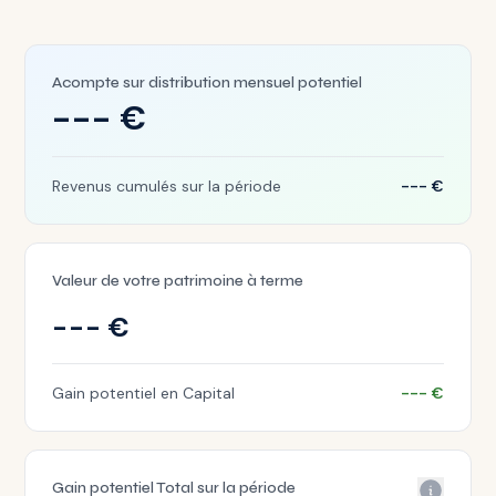
Acompte sur distribution mensuel potentiel
---
€
Revenus cumulés sur la période
---
€
Valeur de votre patrimoine à terme
---
€
Gain potentiel en Capital
---
€
Gain potentiel Total sur la période