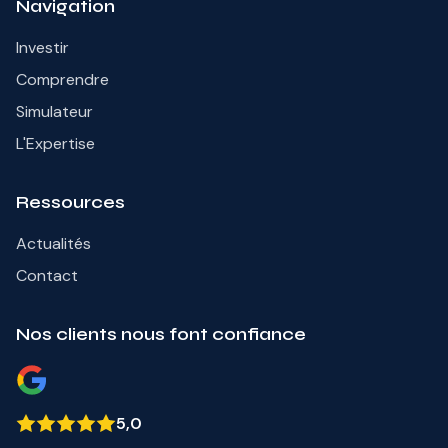
Navigation
Investir
Comprendre
Simulateur
L'Expertise
Ressources
Actualités
Contact
Nos clients nous font confiance
5,0