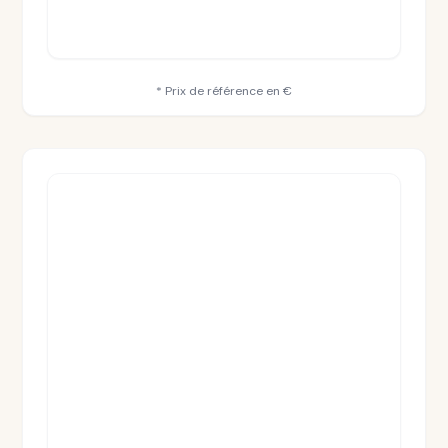
* Prix de référence en €