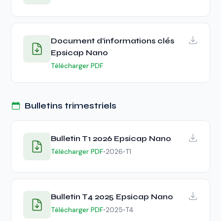
Document d'informations clés
Epsicap Nano
Télécharger PDF
Bulletins trimestriels
Bulletin T1 2026 Epsicap Nano
Télécharger PDF
•
2026
•
T1
Bulletin T4 2025 Epsicap Nano
Télécharger PDF
•
2025
•
T4