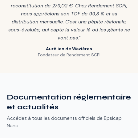
reconstitution de 279,02 €. Chez Rendement SCPI,
nous apprécions son TOF de 99,3 % et sa
distribution mensuelle. C'est une pépite régionale,
sous-évaluée, qui capte la valeur là où les géants ne
vont pas."
Aurélien de Wazières
Fondateur de Rendement SCPI
Documentation réglementaire
et actualités
Accédez à tous les documents officiels de Epsicap
Nano