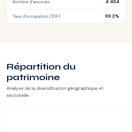
4 464
Nombre d'associés
99.3%
Taux d'occupation (TOF)
Répartition du
patrimoine
Analyse de la diversification géographique et
sectorielle