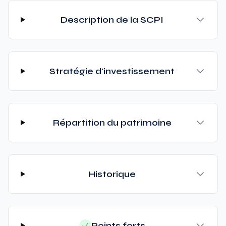
Description de la SCPI
Stratégie d'investissement
Répartition du patrimoine
Historique
Points forts