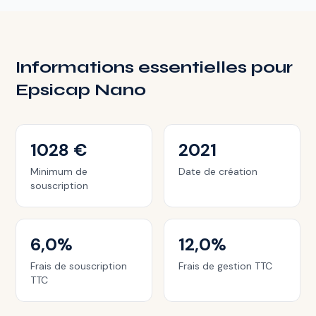
Informations essentielles pour
Epsicap Nano
1028 €
2021
Minimum de
Date de création
souscription
6,0%
12,0%
Frais de souscription
Frais de gestion TTC
TTC