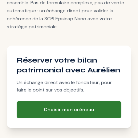
ensemble. Pas de formulaire complexe, pas de vente
automatique : un échange direct pour valider la
cohérence de la SCPI Epsicap Nano avec votre
stratégie patrimoniale.
Réserver votre bilan
patrimonial avec Aurélien
Un échange direct avec le fondateur, pour
faire le point sur vos objectifs.
Choisir mon créneau