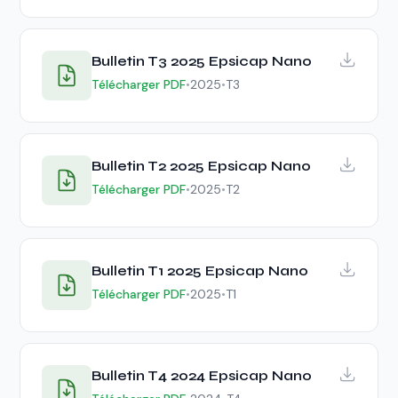
Bulletin T3 2025 Epsicap Nano
Télécharger PDF
•
2025
•
T3
Bulletin T2 2025 Epsicap Nano
Télécharger PDF
•
2025
•
T2
Bulletin T1 2025 Epsicap Nano
Télécharger PDF
•
2025
•
T1
Bulletin T4 2024 Epsicap Nano