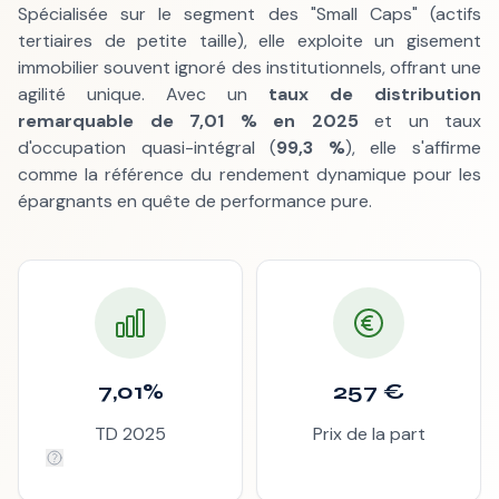
Spécialisée sur le segment des "Small Caps" (actifs
tertiaires de petite taille), elle exploite un gisement
immobilier souvent ignoré des institutionnels, offrant une
agilité unique. Avec un
taux de distribution
remarquable de 7,01 % en 2025
et un taux
d'occupation quasi-intégral (
99,3 %
), elle s'affirme
comme la référence du rendement dynamique pour les
épargnants en quête de performance pure.
7,01%
257 €
TD 2025
Prix de la part