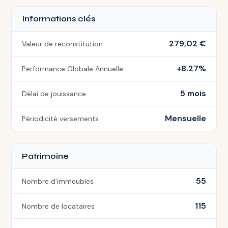
Informations clés
279,02 €
Valeur de reconstitution
+8.27%
Performance Globale Annuelle
5 mois
Délai de jouissance
Mensuelle
Périodicité versements
Patrimoine
55
Nombre d'immeubles
115
Nombre de locataires