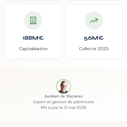
188M€
56M€
Capitalisation
Collecte 2025
Aurélien de Wazières
Expert en gestion de patrimoine
Mis à jour le 12 mai 2026