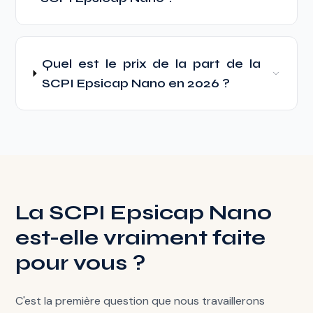
Quel est le prix de la part de la
SCPI Epsicap Nano en 2026 ?
La SCPI Epsicap Nano
est-elle vraiment faite
pour vous ?
C'est la première question que nous travaillerons