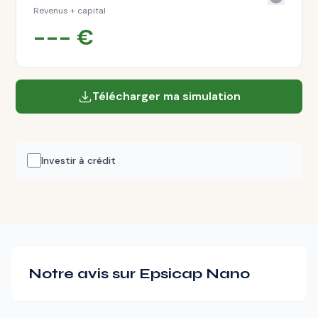
Revenus + capital
---
€
Télécharger ma simulation
Investir à crédit
Notre avis sur Epsicap Nano