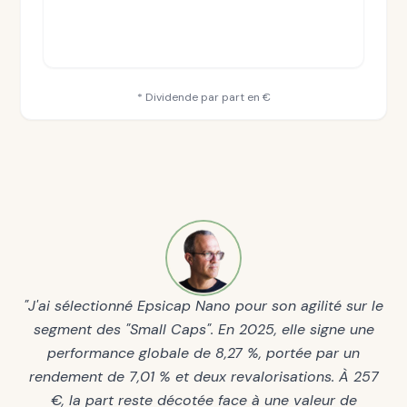
* Dividende par part en €
"J'ai sélectionné Epsicap Nano pour son agilité sur le
segment des "Small Caps". En 2025, elle signe une
performance globale de 8,27 %, portée par un
rendement de 7,01 % et deux revalorisations. À 257
€, la part reste décotée face à une valeur de