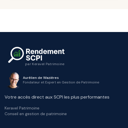
par
Keravel Patrimoine
Aurélien de Wazières
Fondateur et Expert en Gestion de Patrimoine
Votre accès direct aux SCPI les plus performantes
Keravel Patrimoine
Conseil en gestion de patrimoine