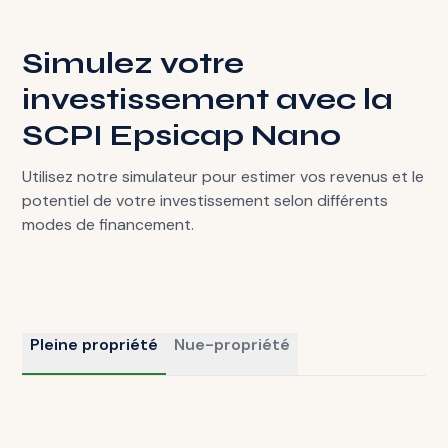
Simulez votre
investissement avec la
SCPI Epsicap Nano
Utilisez notre simulateur pour estimer vos revenus et le
potentiel de votre investissement selon différents
modes de financement.
Pleine propriété
Nue-propriété